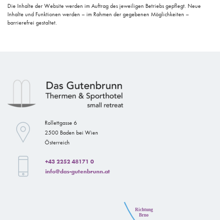
Die Inhalte der Website werden im Auftrag des jeweiligen Betriebs gepflegt. Neue
Inhalte und Funktionen werden – im Rahmen der gegebenen Möglichkeiten –
barrierefrei gestaltet.
Rollettgasse 6
2500 Baden bei Wien
Österreich
+43 2252 48171 0
info@das-gutenbrunn.at