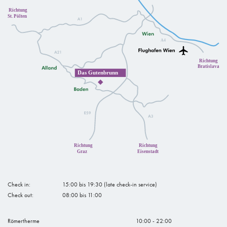
Check in:
15:00 bis 19:30 (late check-in service)
Check out:
08:00 bis 11:00
Römertherme
10:00 - 22:00