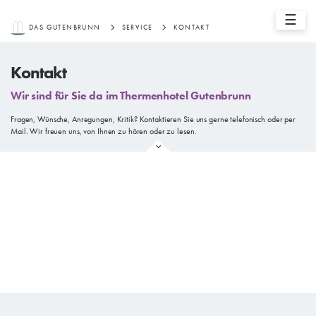
☰
DAS GUTENBRUNN
SERVICE
KONTAKT
Kontakt
Wir sind für Sie da im Thermenhotel Gutenbrunn
Fragen, Wünsche, Anregungen, Kritik? Kontaktieren Sie uns gerne telefonisch oder per
Mail. Wir freuen uns, von Ihnen zu hören oder zu lesen.