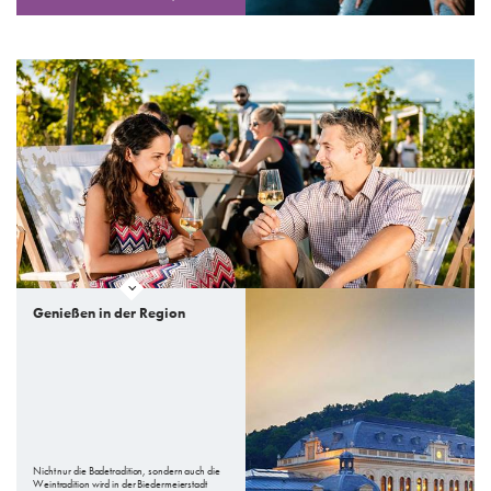
Genießen in der Region
Nicht nur die Badetradition, sondern auch die
Weintradition wird in der Biedermeierstadt