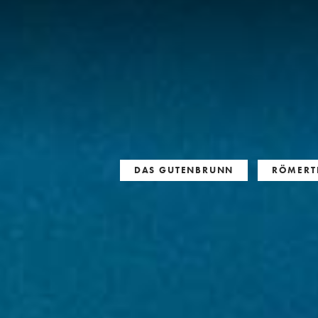
DAS GUTENBRUNN
RÖMERT