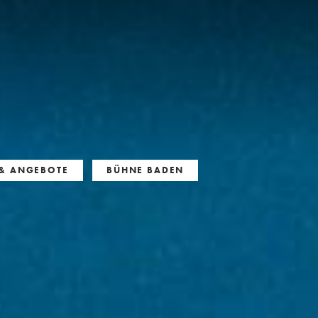
& ANGEBOTE
BÜHNE BADEN